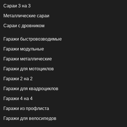
Сараи 3 на 3
Металлические сараи
Сараи с дровником
Гаражи быстровозводимые
Гаражи модульные
Гаражи металлические
Гаражи для мотоциклов
Гаражи 2 на 2
Гаражи для квадроциклов
Гаражи 4 на 4
Гаражи из профлиста
Гаражи для велосипедов