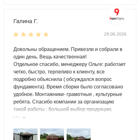
Галина Г.
29.06.2026
Довольны обращением. Привезли и собрали в
один день. Вещь качественная!
Отдельное спасибо, менеджеру Ольге: работает
четко, быстро, терпеливо к клиенту, все
подробно объяснила ( обсуждался вопрос
фундамента). Время сборки было согласовано
удобное. Монтажники- грамотные , культурные
ребята. Спасибо компании за организацию
такой работы : большой выбор продукции,
реальные цены.