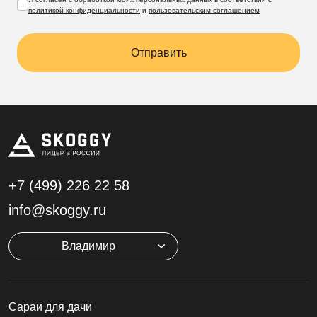
политикой конфиденциальности
и
пользовательским соглашением
Отправить
+7 (499)
226 22 58
info@skoggy.ru
Владимир
Cараи для дачи