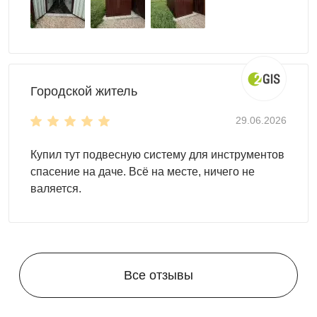
Городской житель
29.06.2026
Купил тут подвесную систему для инструментов
спасение на даче. Всё на месте, ничего не
валяется.
Все отзывы