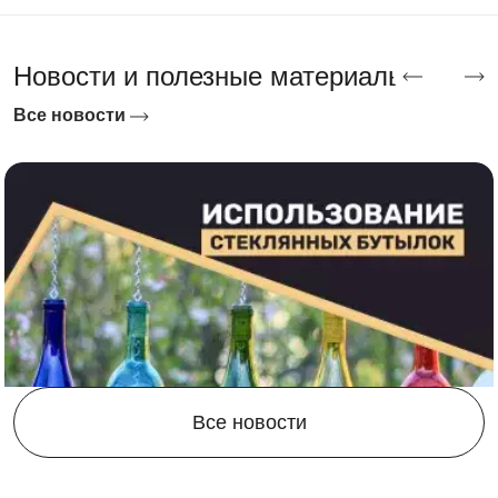
Новости и полезные материалы
Все новости
Все новости