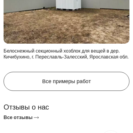
Белоснежный секционный хозблок для вещей в дер.
Кичибухино, г. Переславль-Залесский, Ярославская обл.
Все примеры работ
Отзывы о нас
Все отзывы