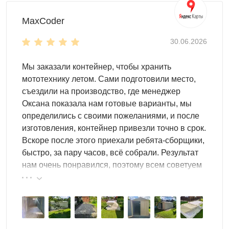
MaxCoder
30.06.2026
Мы заказали контейнер, чтобы хранить
мототехнику летом. Сами подготовили место,
съездили на производство, где менеджер
Оксана показала нам готовые варианты, мы
определились с своими пожеланиями, и после
изготовления, контейнер привезли точно в срок.
Вскоре после этого приехали ребята-сборщики,
быстро, за пару часов, всё собрали. Результат
нам очень понравился, поэтому всем советуем
эту фирму.