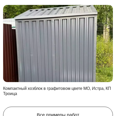
Компактный хозблок в графитовом цвете МО, Истра, КП
Троица
Все примеры работ