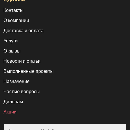
Владимирской области
.
Контакты
О компании
Доставка и оплата
Услуги
Отзывы
Новости и статьи
Выполненные проекты
Назначение
Частые вопросы
Дилерам
Акции