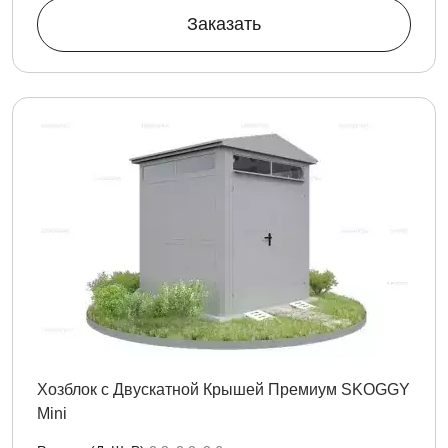
Заказать
Хозблок с Двускатной Крышей Премиум SKOGGY
Mini