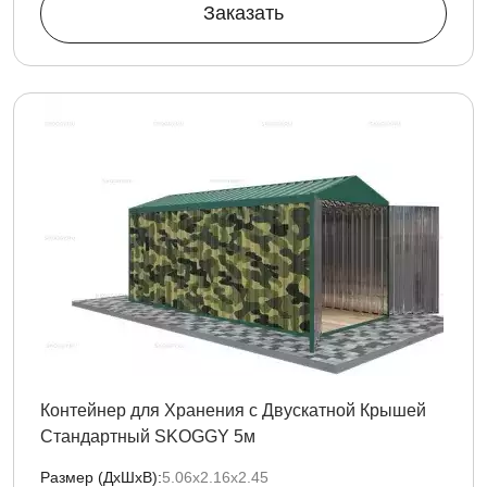
Заказать
Контейнер для Хранения с Двускатной Крышей
Стандартный SKOGGY 5м
Размер (ДxШxВ):
5.06х2.16х2.45