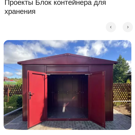
Проекты Блок контейнера для
хранения