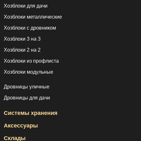
Хозблоки для дачи
Хозблоки металлические
Хозблоки с дровником
Хозблоки 3 на 3
Хозблоки 2 на 2
Хозблоки из профлиста
Хозблоки модульные
Дровницы уличные
Дровницы для дачи
Системы хранения
Аксессуары
Склады