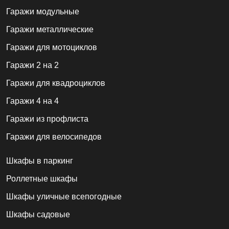
Гаражи модульные
Гаражи металлические
Гаражи для мотоциклов
Гаражи 2 на 2
Гаражи для квадроциклов
Гаражи 4 на 4
Гаражи из профлиста
Гаражи для велосипедов
Шкафы в паркинг
Роллетные шкафы
Шкафы уличные всепогодные
Шкафы садовые