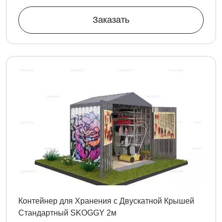
Заказать
Контейнер для Хранения с Двускатной Крышей
Стандартный SKOGGY 2м