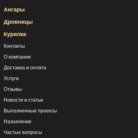
Ангары
Дровницы
Курилка
Контакты
О компании
Доставка и оплата
Услуги
Отзывы
Новости и статьи
Выполненные проекты
Назначение
Частые вопросы