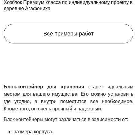
Хозблок Премиум класса по индивидуальному проекту в
деревню Агафониха
Все примеры работ
Блок-контейнер для хранения
станет идеальным
местом для вашего имущества. Его можно установить
где угодно, а внутри поместится все необходимое.
Кроме того, он очень прочный и надежный.
Блок-контейнеры могут различаться в зависимости от:
размера корпуса