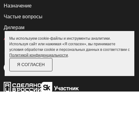
Назначение
Частые вопросы
Дилерам
Акции
Мы используем cookie-файлы и инструменты аналитики.
Используя сайт или нажимая «Я согласен», вы принимаете
условия обработки cookie и персональных данных в соответствии с
Политикой конфиденциальности
.
Я СОГЛАСЕН
Пользовательское соглашение
Политика конфиденциальности
© Skoggy 2026