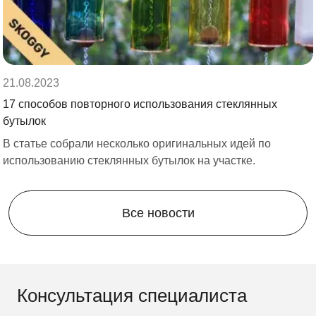
21.08.2023
17 способов повторного использования стеклянных
бутылок
В статье собрали несколько оригинальных идей по
использованию стеклянных бутылок на участке.
Все новости
Консультация специалиста