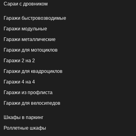
Сараи с дровником
Гаражи быстровозводимые
Гаражи модульные
Гаражи металлические
Гаражи для мотоциклов
Гаражи 2 на 2
Гаражи для квадроциклов
Гаражи 4 на 4
Гаражи из профлиста
Гаражи для велосипедов
Шкафы в паркинг
Роллетные шкафы