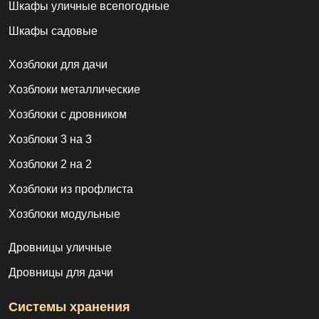
Шкафы уличные всепогодные
Шкафы садовые
Хозблоки для дачи
Хозблоки металлические
Хозблоки с дровником
Хозблоки 3 на 3
Хозблоки 2 на 2
Хозблоки из профлиста
Хозблоки модульные
Дровницы уличные
Дровницы для дачи
Системы хранения