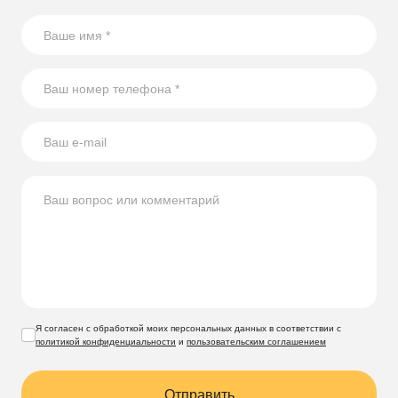
Я согласен с обработкой моих персональных данных в соответствии с
политикой конфиденциальности
и
пользовательским соглашением
Отправить