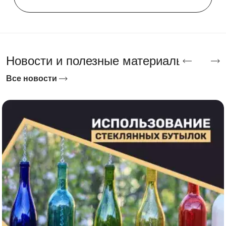
Новости и полезные материалы
Все новости