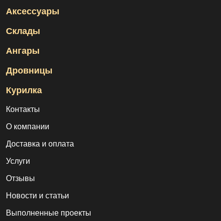
Аксессуары
Склады
Ангары
Дровницы
Курилка
Контакты
О компании
Доставка и оплата
Услуги
Отзывы
Новости и статьи
Выполненные проекты