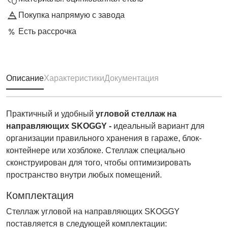
Покупка напрямую с завода
Есть рассрочка
Описание
Характеристики
Документация
Практичный и удобный
угловой стеллаж на
направляющих SKOGGY
-
идеальный вариант для
организации правильного хранения в гараже, блок-
контейнере или хозблоке. Стеллаж специально
сконструирован для того, чтобы оптимизировать
пространство внутри любых помещений.
Комплектация
Стеллаж угловой на направляющих SKOGGY
поставляется в следующей комплектации: