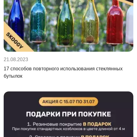
21.08.2023
17 способов повторного использования стеклянных
бутылок