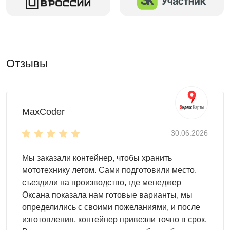
Отзывы
MaxCoder
30.06.2026
Мы заказали контейнер, чтобы хранить
мототехнику летом. Сами подготовили место,
съездили на производство, где менеджер
Оксана показала нам готовые варианты, мы
определились с своими пожеланиями, и после
изготовления, контейнер привезли точно в срок.