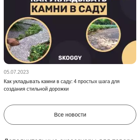
05.07.2023
Как укладывать камни в саду: 4 простых шага для
создания стильной дорожки
Все новости