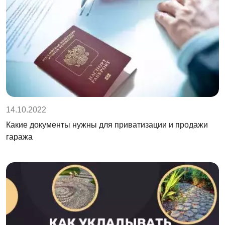
14.10.2022
Какие документы нужны для приватизации и продажи
гаража