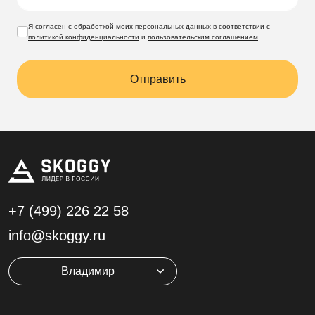
Я согласен с обработкой моих персональных данных в соответствии с
политикой конфиденциальности
и
пользовательским соглашением
Отправить
+7 (499)
226 22 58
info@skoggy.ru
Владимир