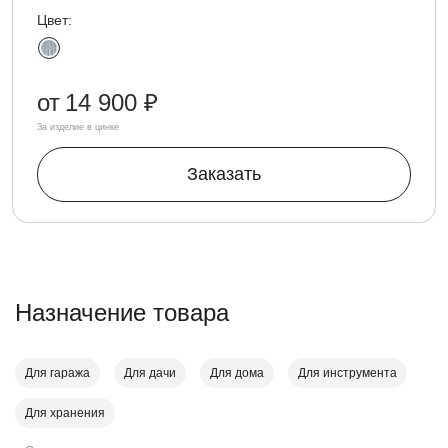
Цвет:
от
14 900 ₽
За изделие в цинке
Заказать
Назначение товара
Для гаража
Для дачи
Для дома
Для инструмента
Для хранения