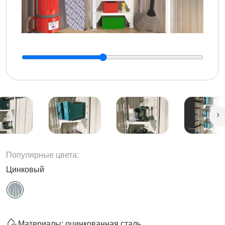
Популярные цвета:
Цинковый
Материалы: оцинкованная сталь