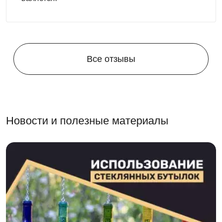
Все отзывы
Новости и полезные материалы