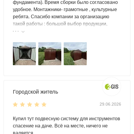
фундамента). Время сборки было согласовано
удобное. Монтажники- грамотные , культурные
ребята. Спасибо компании за организацию
такой работы : большой выбор продукции,
реальные цены.
Городской житель
29.06.2026
Купил тут подвесную систему для инструментов
спасение на даче. Всё на месте, ничего не
валяется.