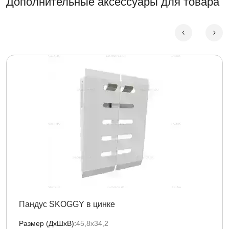
Дополнительные аксессуары для товара
Пандус SKOGGY в цинке
Размер (ДxШxВ):
45,8х34,2