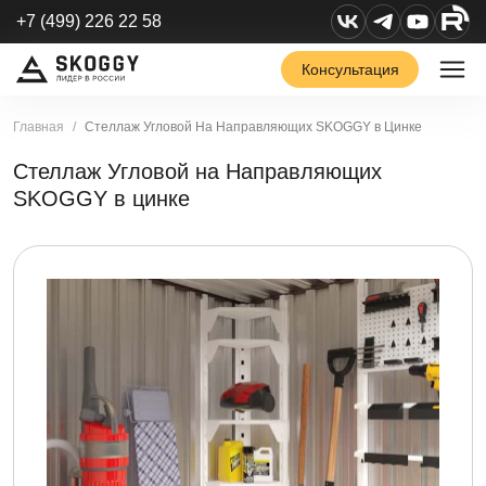
+7 (499) 226 22 58
Консультация
Главная
Стеллаж Угловой На Направляющих SKOGGY в Цинке
Стеллаж Угловой на Направляющих
SKOGGY в цинке