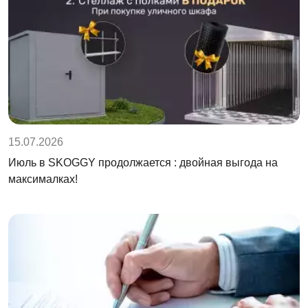
15.07.2026
Июль в SKOGGY продолжается : двойная выгода на
максималках!