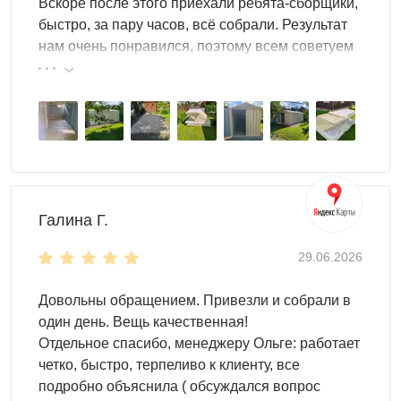
Вскоре после этого приехали ребята-сборщики,
быстро, за пару часов, всё собрали. Результат
нам очень понравился, поэтому всем советуем
эту фирму.
Галина Г.
29.06.2026
Довольны обращением. Привезли и собрали в
один день. Вещь качественная!
Отдельное спасибо, менеджеру Ольге: работает
четко, быстро, терпеливо к клиенту, все
подробно объяснила ( обсуждался вопрос